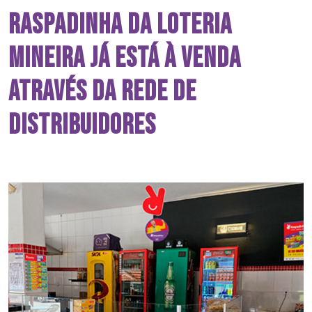
Raspadinha da Loteria
Mineira já está à venda
através da rede de
distribuidores