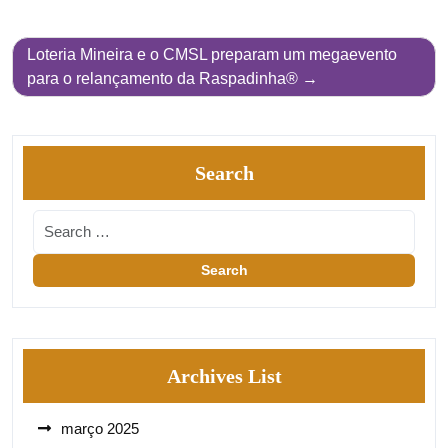
Loteria Mineira e o CMSL preparam um megaevento
para o relançamento da Raspadinha®
Search
Archives List
março 2025