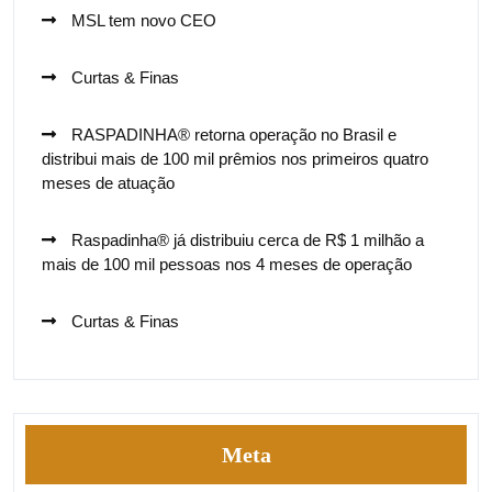
MSL tem novo CEO
Curtas & Finas
RASPADINHA® retorna operação no Brasil e
distribui mais de 100 mil prêmios nos primeiros quatro
meses de atuação
Raspadinha® já distribuiu cerca de R$ 1 milhão a
mais de 100 mil pessoas nos 4 meses de operação
Curtas & Finas
Meta