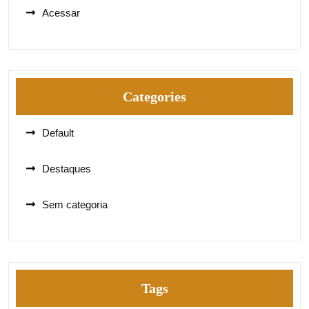
Acessar
Categories
Default
Destaques
Sem categoria
Tags