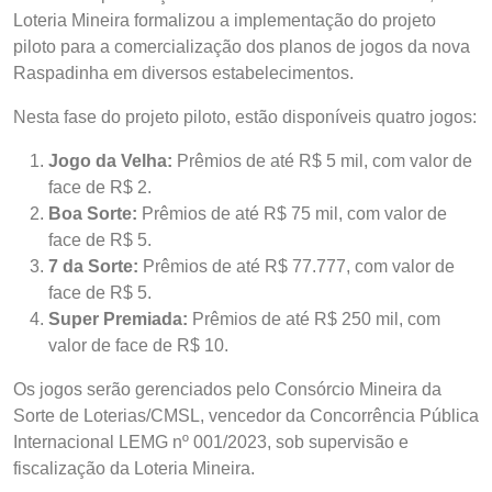
Loteria Mineira formalizou a implementação do projeto
piloto para a comercialização dos planos de jogos da nova
Raspadinha em diversos estabelecimentos.
Nesta fase do projeto piloto, estão disponíveis quatro jogos:
Jogo da Velha:
Prêmios de até R$ 5 mil, com valor de
face de R$ 2.
Boa Sorte:
Prêmios de até R$ 75 mil, com valor de
face de R$ 5.
7 da Sorte:
Prêmios de até R$ 77.777, com valor de
face de R$ 5.
Super Premiada:
Prêmios de até R$ 250 mil, com
valor de face de R$ 10.
Os jogos serão gerenciados pelo Consórcio Mineira da
Sorte de Loterias/CMSL, vencedor da Concorrência Pública
Internacional LEMG nº 001/2023, sob supervisão e
fiscalização da Loteria Mineira.