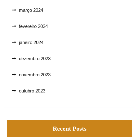
março 2024
fevereiro 2024
janeiro 2024
dezembro 2023
novembro 2023
outubro 2023
Recent Posts