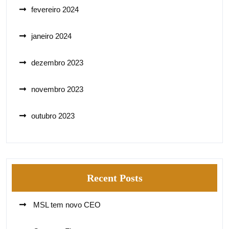
fevereiro 2024
janeiro 2024
dezembro 2023
novembro 2023
outubro 2023
Recent Posts
MSL tem novo CEO