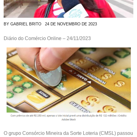
BY
GABRIEL BRITO
24 DE NOVEMBRO DE 2023
Diário do Comércio Online – 24/11/2023
O grupo Consórcio Mineira da Sorte Loteria (CMSL) passou