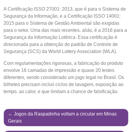
A Certificação ISSO 27001: 2013, que é para o Sistema de
Segurança da Informação, e a Certificação ISSO 14001:
2015 para o Sistema de Gestão Ambiental são exigidas
para o setor. Uma das mais recentes, aliás, é a 2016 para a
Segurança da Informação Lotérica. Essa certificação é
direcionada para a obtenção do padrão de Controle de
Segurança (SCS) da World Lottery Association (WLA).
Com regulamentações rigorosas, a fabricação do produto
envolve 16 camadas de impressão e quase 20 testes
diferentes, sendo considerado um jogo legal no Brasil. Os
bilhetes precisam incluir ciclos de lavagem, exposição ao
tempo, ao calor, e que limitam a chance de falsificação.
Jogos da Raspadinha voltam a circular em Minas
Gerais