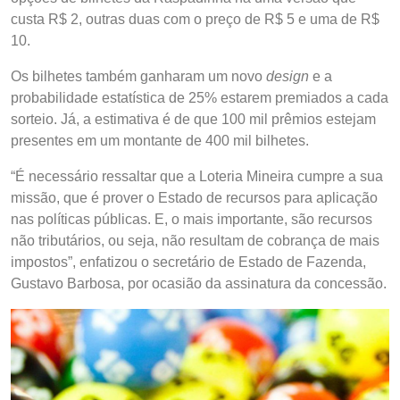
custa R$ 2, outras duas com o preço de R$ 5 e uma de R$
10.
Os bilhetes também ganharam um novo
design
e a
probabilidade estatística de 25% estarem premiados a cada
sorteio. Já, a estimativa é de que 100 mil prêmios estejam
presentes em um montante de 400 mil bilhetes.
“É necessário ressaltar que a Loteria Mineira cumpre a sua
missão, que é prover o Estado de recursos para aplicação
nas políticas públicas. E, o mais importante, são recursos
não tributários, ou seja, não resultam de cobrança de mais
impostos”, enfatizou o secretário de Estado de Fazenda,
Gustavo Barbosa, por ocasião da assinatura da concessão.