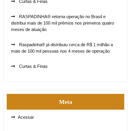
Curtas & Finas
RASPADINHA® retorna operação no Brasil e
distribui mais de 100 mil prêmios nos primeiros quatro
meses de atuação
Raspadinha® já distribuiu cerca de R$ 1 milhão a
mais de 100 mil pessoas nos 4 meses de operação
Curtas & Finas
Meta
Acessar