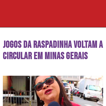
Jogos da Raspadinha voltam a
circular em Minas Gerais