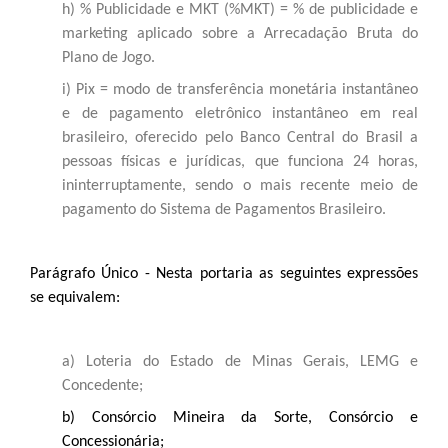
h) % Publicidade e MKT (%MKT) = % de publicidade e
marketing aplicado sobre a Arrecadação Bruta do
Plano de Jogo.
i) Pix = modo de transferência monetária instantâneo
e de pagamento eletrônico instantâneo em real
brasileiro, oferecido pelo Banco Central do Brasil a
pessoas físicas e jurídicas, que funciona 24 horas,
ininterruptamente, sendo o mais recente meio de
pagamento do Sistema de Pagamentos Brasileiro.
Parágrafo Único - Nesta portaria as seguintes expressões
se equivalem:
a) Loteria do Estado de Minas Gerais, LEMG e
Concedente;
b) Consórcio Mineira da Sorte, Consórcio e
Concessionária;