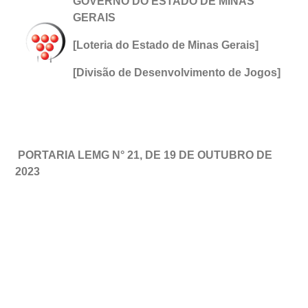
GOVERNO DO ESTADO DE MINAS
GERAIS
[Loteria do Estado de Minas Gerais]
[Divisão de Desenvolvimento de Jogos
]
PORTARIA LEMG N° 21, DE 19 DE OUTUBRO DE
2023