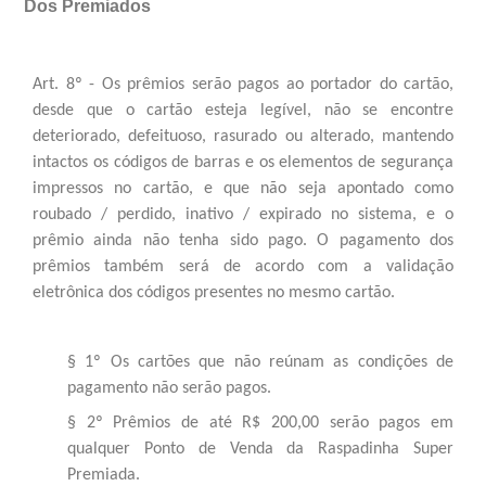
Dos Premiados
Art. 8º - Os prêmios serão pagos ao portador do cartão,
desde que o cartão esteja legível, não se encontre
deteriorado, defeituoso, rasurado ou alterado, mantendo
intactos os códigos de barras e os elementos de segurança
impressos no cartão, e que não seja apontado como
roubado / perdido, inativo / expirado no sistema, e o
prêmio ainda não tenha sido pago. O pagamento dos
prêmios também será de acordo com a validação
eletrônica dos códigos presentes no mesmo cartão.
§ 1º Os cartões que não reúnam as condições de
pagamento não serão pagos.
§ 2º Prêmios de até R$ 200,00 serão pagos em
qualquer Ponto de Venda da Raspadinha Super
Premiada.