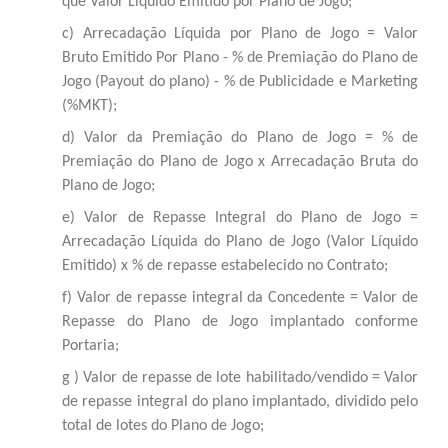
que Valor Líquido Emitido por Plano de Jogo;
c) Arrecadação Líquida por Plano de Jogo = Valor
Bruto Emitido Por Plano - % de Premiação do Plano de
Jogo (Payout do plano) - % de Publicidade e Marketing
(%MKT);
d) Valor da Premiação do Plano de Jogo = % de
Premiação do Plano de Jogo x Arrecadação Bruta do
Plano de Jogo;
e) Valor de Repasse Integral do Plano de Jogo =
Arrecadação Líquida do Plano de Jogo (Valor Líquido
Emitido) x % de repasse estabelecido no Contrato;
f) Valor de repasse integral da Concedente = Valor de
Repasse do Plano de Jogo implantado conforme
Portaria;
g ) Valor de repasse de lote habilitado/vendido = Valor
de repasse integral do plano implantado, dividido pelo
total de lotes do Plano de Jogo;