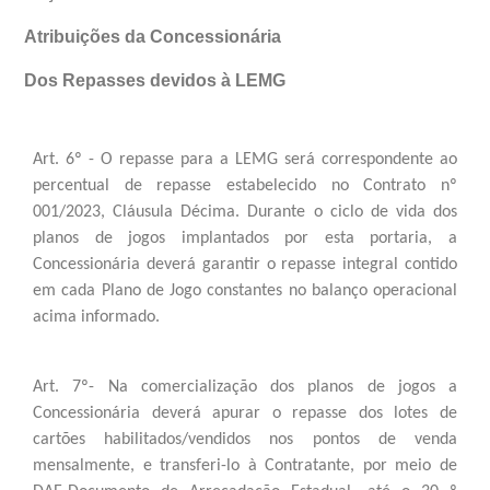
Atribuições da Concessionária
Dos Repasses devidos à LEMG
Art. 6º - O repasse para a LEMG será correspondente ao
percentual de repasse estabelecido no Contrato nº
001/2023, Cláusula Décima. Durante o ciclo de vida dos
planos de jogos implantados por esta portaria, a
Concessionária deverá garantir o repasse integral contido
em cada Plano de Jogo constantes no balanço operacional
acima informado.
Art. 7º- Na comercialização dos planos de jogos a
Concessionária deverá apurar o repasse dos lotes de
cartões habilitados/vendidos nos pontos de venda
mensalmente, e transferi-lo à Contratante, por meio de