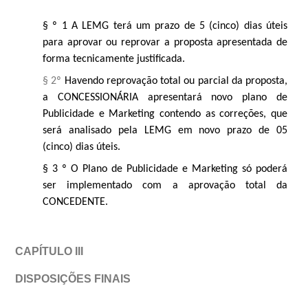
§ º 1
A LEMG terá um prazo de 5 (cinco) dias úteis
para aprovar ou reprovar a proposta apresentada de
forma tecnicamente justificada.
§ 2º
Havendo reprovação total ou parcial da proposta,
a CONCESSIONÁRIA apresentará novo plano de
Publicidade e Marketing contendo as correções, que
será analisado pela LEMG em novo prazo de 05
(cinco) dias úteis.
§ 3 º O Plano de Publicidade e
Marketing só poderá
ser implementado com a aprovação total da
CONCEDENTE.
CAPÍTULO III
DISPOSIÇÕES FINAIS