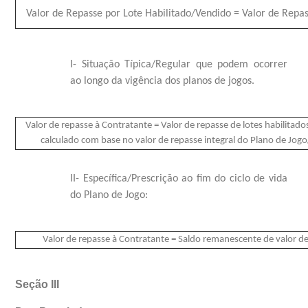
Valor de Repasse por Lote Habilitado/Vendido = Valor de Repass
I- Situação Típica/Regular que podem ocorrer
ao longo da vigência dos planos de jogos.
Valor de repasse à Contratante = Valor de repasse de lotes habilita
calculado com base no valor de repasse integral do Plano de Jogo/
II- Específica/Prescrição ao fim do ciclo de vida
do Plano de Jogo:
Valor de repasse à Contratante = Saldo remanescente de valor de
Seção III