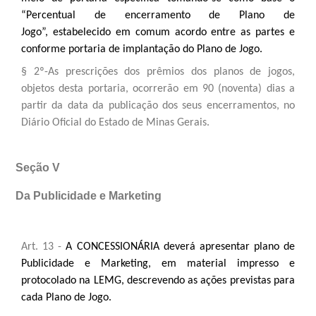
“Percentual de encerramento de Plano de
Jogo”,
estabelecido em comum acordo entre as partes e
conforme portaria de implantação do Plano de Jogo.
§ 2º-As prescrições dos prêmios dos planos de jogos,
objetos desta portaria, ocorrerão em 90 (noventa) dias a
partir da data da publicação dos seus encerramentos, no
Diário Oficial do Estado de Minas Gerais.
Seção V
Da Publicidade e Marketing
Art. 13 -
A CONCESSIONÁRIA deverá apresentar plano de
Publicidade e Marketing, em material impresso e
protocolado na LEMG, descrevendo as ações previstas para
cada Plano de Jogo.