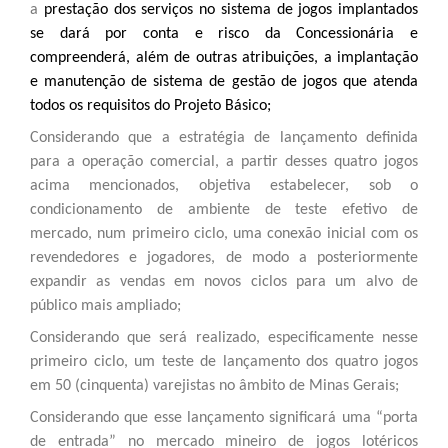
a
prestação dos serviços no sistema de jogos implantados
se dará por conta e risco da Concessionária e
compreenderá, além de outras atribuições, a i
mplantação
e manutenção de sistema de gestão de jogos que atenda
todos os requisitos do Projeto Básico;
Considerando que a estratégia de lançamento definida
para a operação comercial, a partir desses quatro jogos
acima mencionados, objetiva estabelecer, sob o
condicionamento de ambiente de teste efetivo de
mercado, num primeiro ciclo, uma conexão inicial com os
revendedores e jogadores, de modo a posteriormente
expandir as vendas em novos ciclos para um alvo de
público mais ampliado;
Considerando que será realizado, especificamente nesse
primeiro ciclo, um teste de lançamento dos quatro jogos
em 50 (cinquenta) varejistas no âmbito de Minas Gerais;
Considerando que esse lançamento significará uma “porta
de entrada” no mercado mineiro de jogos lotéricos