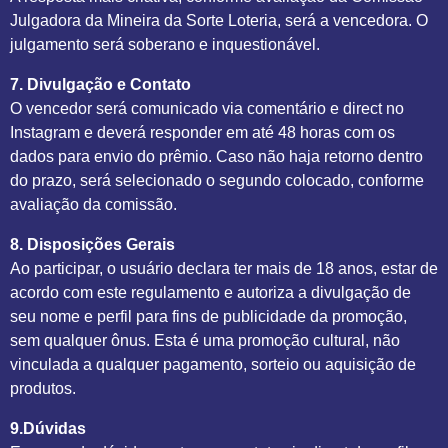
Julgadora da Mineira da Sorte Loteria, será a vencedora. O
julgamento será soberano e inquestionável.
7. Divulgação e Contato
O vencedor será comunicado via comentário e direct no
Instagram e deverá responder em até 48 horas com os
dados para envio do prêmio. Caso não haja retorno dentro
do prazo, será selecionado o segundo colocado, conforme
avaliação da comissão.
8. Disposições Gerais
Ao participar, o usuário declara ter mais de 18 anos, estar de
acordo com este regulamento e autoriza a divulgação de
seu nome e perfil para fins de publicidade da promoção,
sem qualquer ônus. Esta é uma promoção cultural, não
vinculada a qualquer pagamento, sorteio ou aquisição de
produtos.
9.Dúvidas