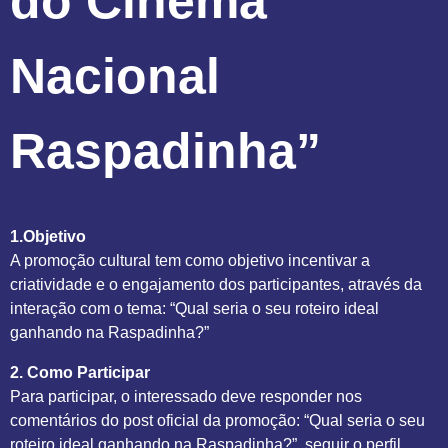
do Cinema
Nacional
Raspadinha”
1.Objetivo
A promoção cultural tem como objetivo incentivar a
criatividade e o engajamento dos participantes, através da
interação com o tema: “Qual seria o seu roteiro ideal
ganhando na Raspadinha?”
2. Como Participar
Para participar, o interessado deve responder nos
comentários do post oficial da promoção: “Qual seria o seu
roteiro ideal ganhando na Raspadinha?”, seguir o perfil