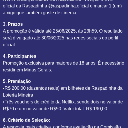
oficial da Raspadinha @raspadinha.oficial e marcar 1 (um)
amigo que também goste de cinema.
3. Prazos
A promoção é válida até 25/06/2025, às 23h59. O resultado
será divulgado até 30/06/2025 nas redes sociais do perfil
oficial.
4. Participantes
Promoção exclusiva para maiores de 18 anos. É necessário
residir em Minas Gerais.
5. Premiação
•R$ 200,00 (duzentos reais) em bilhetes de Raspadinha da
Loteria Mineira
•Três vouchers de crédito da Netflix, sendo dois no valor de
R$70 e um no valor de R$50. Valor total: R$ 190,00.
6. Critério de Seleção:
A resposta mais criativa, conforme avaliação da Comissão