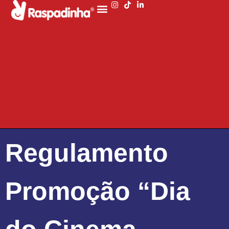
Regulamento
Promoção “Dia